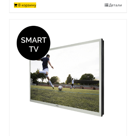
В корзину
Детали