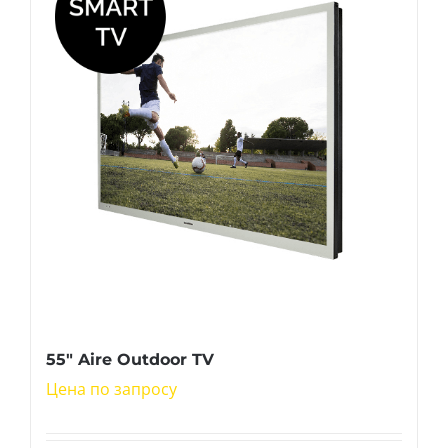
55″ Aire Outdoor TV
Цена по запросу