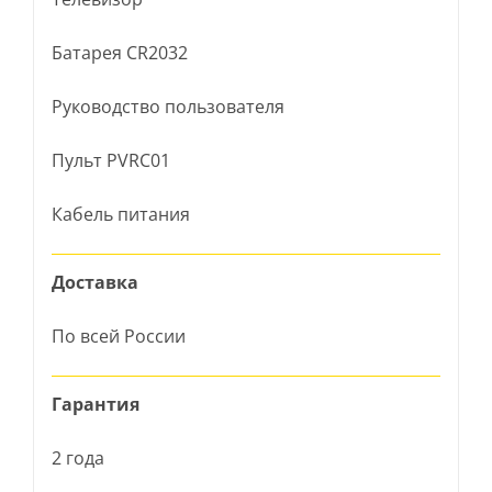
Батарея CR2032
Руководство пользователя
Пульт PVRC01
Кабель питания
Доставка
По всей России
Гарантия
2 года