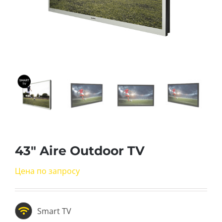
43″ Aire Outdoor TV
Цена по запросу
Smart TV