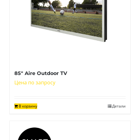
85″ Aire Outdoor TV
Цена по запросу
В корзину
Детали