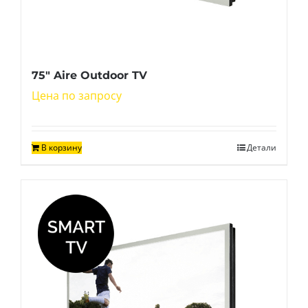
75″ Aire Outdoor TV
Цена по запросу
В корзину
Детали