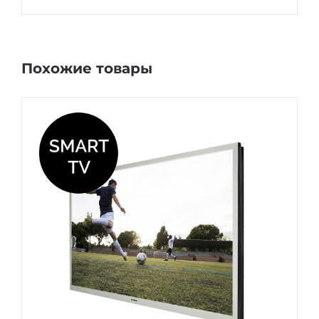
Похожие товары