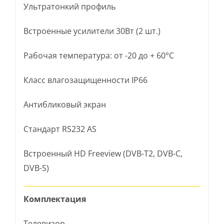
Ультратонкий профиль
Встроенные усилители 30Вт (2 шт.)
Рабочая температура: от -20 до + 60°С
Класс влагозащищенности IP66
Антибликовый экран
Стандарт RS232 AS
Встроенный HD Freeview (DVB-T2, DVB-C,
DVB-S)
Комплектация
Телевизор