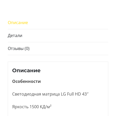
Описание
Детали
Отзывы (0)
Описание
Особенности
Светодиодная матрица LG Full HD 43″
Яркость 1500 КД/м²