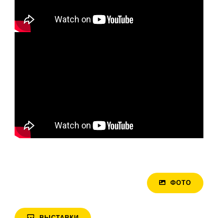
ФОТО
ВЫСТАВКИ