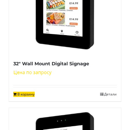
32″ Wall Mount Digital Signage
Цена по запросу
В корзину
Детали