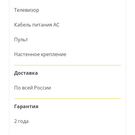
Телевизор
Кабель питания AC
Пульт
Настенное крепление
Доставка
По всей России
Гарантия
2 года