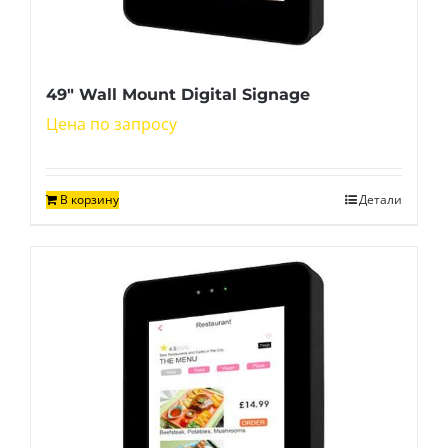
49″ Wall Mount Digital Signage
Цена по запросу
В корзину
Детали