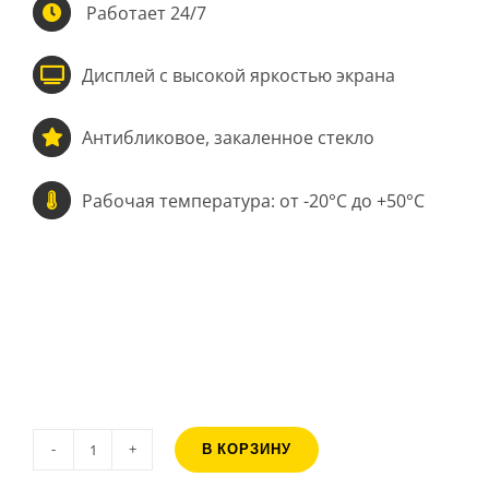
Работает 24/7
Дисплей с высокой яркостью экрана
Антибликовое, закаленное стекло
Рабочая температура: от -20°C до +50°C
В КОРЗИНУ
Количество