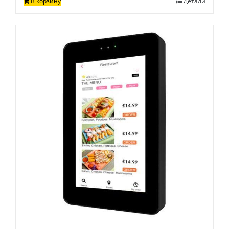
В корзину
Детали