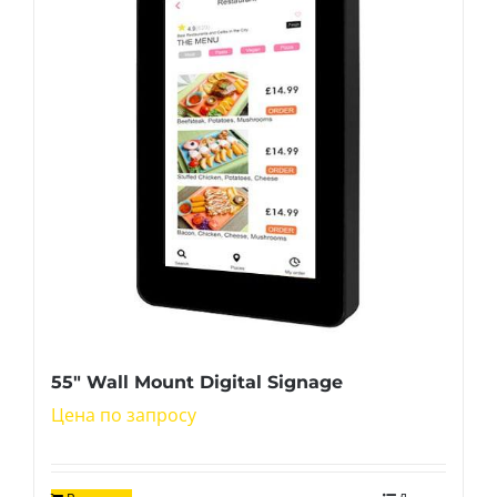
55″ Wall Mount Digital Signage
Цена по запросу