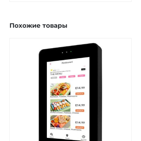
Похожие товары