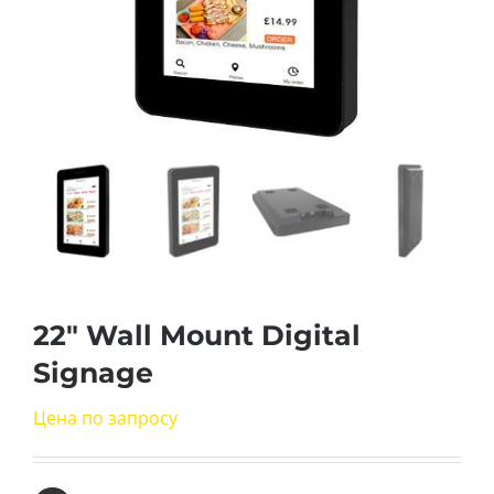
22″ Wall Mount Digital
Signage
Цена по запросу