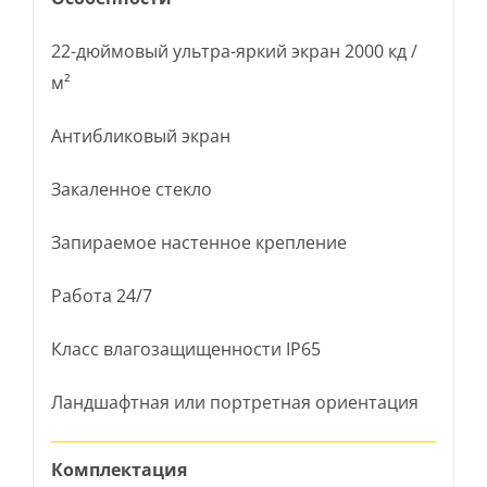
22-дюймовый ультра-яркий экран 2000 кд /
м²
Антибликовый экран
Закаленное стекло
Запираемое настенное крепление
Работа 24/7
Класс влагозащищенности IP65
Ландшафтная или портретная ориентация
Комплектация