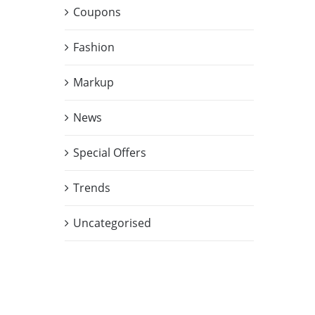
Coupons
Fashion
Markup
News
Special Offers
Trends
Uncategorised