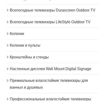
Всепогодные телевизоры Durascreen Outdoor TV
Всепогодные телевизоры LifeStyle Outdoor TV
Колонки
Колонки и пульты
Кронштейны и стенды
Настенные дисплеи Wall Mount Digital Signage
Премиальные влагостойкие телевизоры для
ванных и душевых
Профессиональные влагостойкие телевизоры