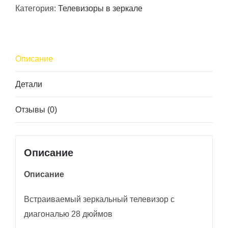
Категория:
Телевизоры в зеркале
28''
Описание
Детали
Отзывы (0)
Описание
Описание
Встраиваемый зеркальный телевизор с
диагональю 28 дюймов