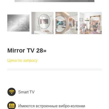
Mirror TV 28»
Цена по запросу
Smart TV
Имеются встроенные вибро-колонки