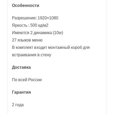
Особенности
Разрешение: 1920×1080
Яркость : 500 кд/м2
Имеются 2 динамика (10w)
27 языков меню
В комплект входит монтажный короб для
встраивания в стену
Доставка
По всей России
Гарантия
2 года