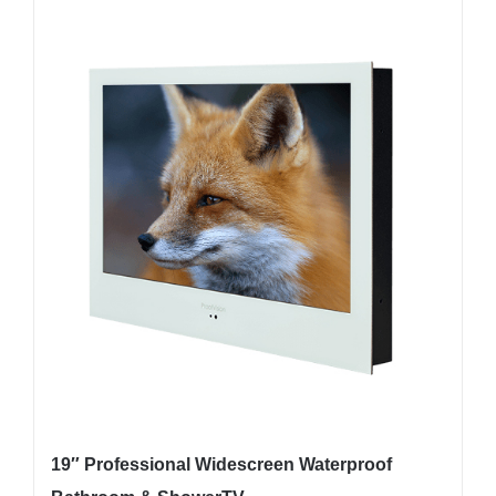
19″ Professional Widescreen Waterproof