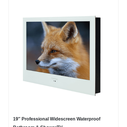
19″ Professional Widescreen Waterproof