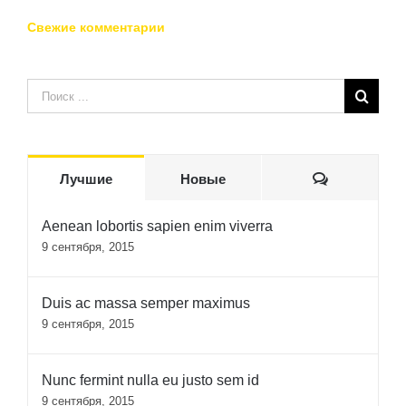
Свежие комментарии
Результат
поиска:
Комментар
Лучшие
Новые
Aenean lobortis sapien enim viverra
9 сентября, 2015
Duis ac massa semper maximus
9 сентября, 2015
Nunc fermint nulla eu justo sem id
9 сентября, 2015