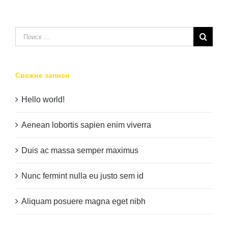
Результат
поиска:
Свежие записи
Hello world!
Aenean lobortis sapien enim viverra
Duis ac massa semper maximus
Nunc fermint nulla eu justo sem id
Aliquam posuere magna eget nibh