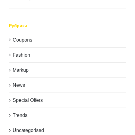
Рубрики
Coupons
Fashion
Markup
News
Special Offers
Trends
Uncategorised