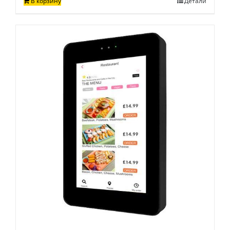
В корзину
Детали