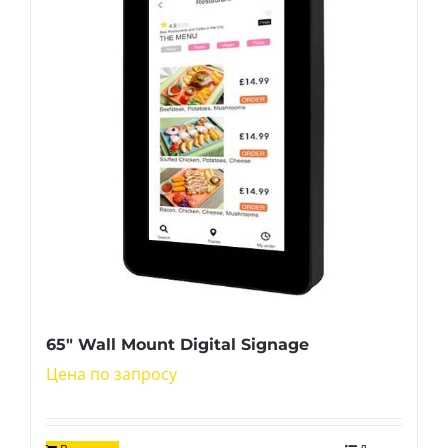
65″ Wall Mount Digital Signage
Цена по запросу