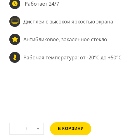
Работает 24/7
Дисплей с высокой яркостью экрана
Антибликовое, закаленное стекло
Рабочая температура: от -20°C до +50°C
В КОРЗИНУ
Количество