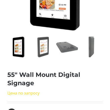
55″ Wall Mount Digital
Signage
Цена по запросу