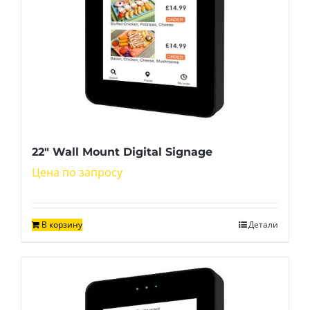
22″ Wall Mount Digital Signage
Цена по запросу
В корзину
Детали