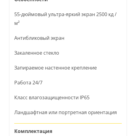
55-дюймовый ультра-яркий экран 2500 кд /
м²
Антибликовый экран
Закаленное стекло
Запираемое настенное крепление
Работа 24/7
Класс влагозащищенности IP65
Ландшафтная или портретная ориентация
Комплектация