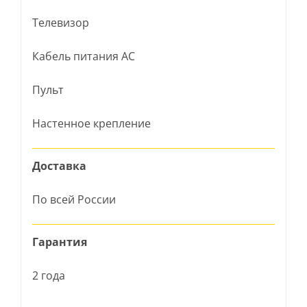
Телевизор
Кабель питания AC
Пульт
Настенное крепление
Доставка
По всей России
Гарантия
2 года