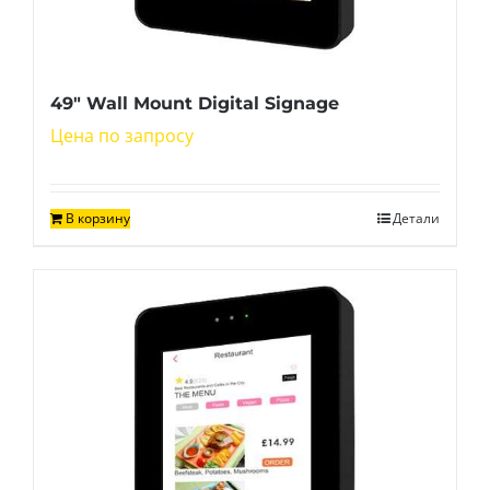
49″ Wall Mount Digital Signage
Цена по запросу
В корзину
Детали