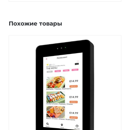
Похожие товары