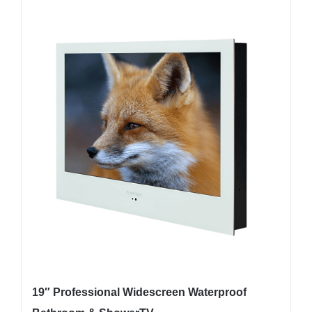
19″ Professional Widescreen Waterproof